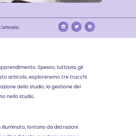
'articolo:
apprendimento. Spesso, tuttavia, gli
esto articolo, esploreremo tre trucchi
azione dello studio, la gestione del
no nello studio.
 illuminato, lontano da distrazioni