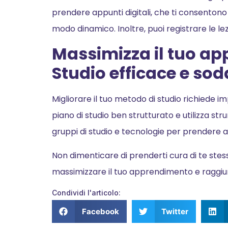
prendere appunti digitali, che ti consentono
modo dinamico. Inoltre, puoi registrare le lez
Massimizza il tuo ap
Studio efficace e so
Migliorare il tuo metodo di studio richiede im
piano di studio ben strutturato e utilizza str
gruppi di studio e tecnologie per prendere a
Non dimenticare di prenderti cura di te stess
massimizzare il tuo apprendimento e raggiun
Condividi l'articolo:
Facebook
Twitter