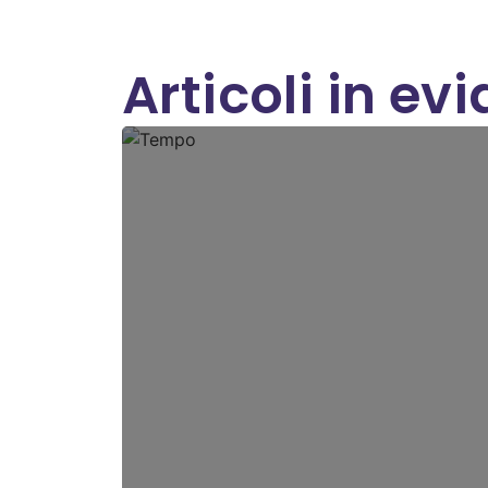
Articoli in ev