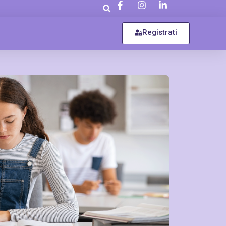
Registrati