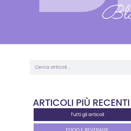
Blog
ARTICOLI PIÙ RECENTI
Tutti gli articoli
FOOD E BEVERAGE