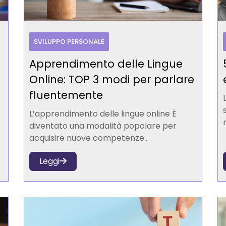
SVILUPPO PERSONALE
Apprendimento delle Lingue
Online: TOP 3 modi per parlare
fluentemente
L’apprendimento delle lingue online È
diventato una modalità popolare per
acquisire nuove competenze...
Leggi