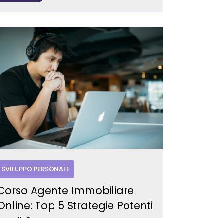
SVILUPPO PERSONALE
Corso Agente Immobiliare
Online: Top 5 Strategie Potenti