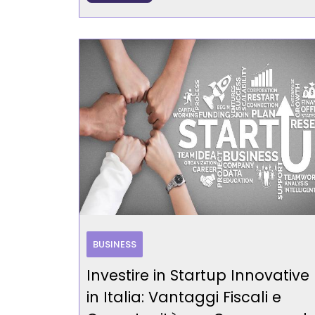
BUSINESS
Investire in Startup Innovative
in Italia: Vantaggi Fiscali e