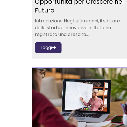
Opportunità per Crescere nel
Futuro
Introduzione Negli ultimi anni, il settore
delle startup innovative in Italia ha
registrato una crescita...
Leggi