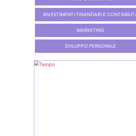
INVESTIMENTI FINANZIARI E CONTABILIT
MARKETING
SVILUPPO PERSONALE