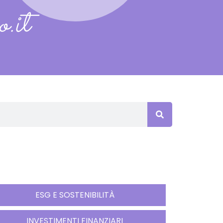
.it
ESG E SOSTENIBILITÀ
INVESTIMENTI FINANZIARI