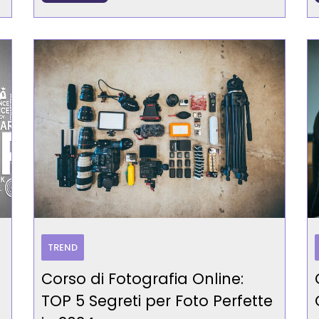
TREND
Corso di Fotografia Online:
TOP 5 Segreti per Foto Perfette