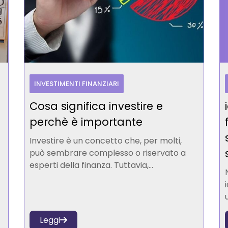
INVESTIMENTI FINANZIARI
Cosa significa investire e
perchè è importante
Investire è un concetto che, per molti,
può sembrare complesso o riservato a
esperti della finanza. Tuttavia,...
Leggi