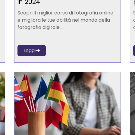
in 2024
Scopri il miglior corso di fotografia online
e migliora le tue abilità nel mondo della
fotografia digitale....
Leggi