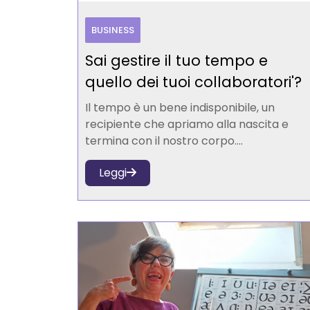
BUSINESS
Sai gestire il tuo tempo e
quello dei tuoi collaboratori'?
Il tempo è un bene indisponibile, un
recipiente che apriamo alla nascita e
termina con il nostro corpo....
Leggi