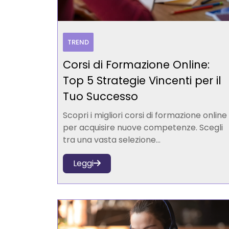
TREND
Corsi di Formazione Online:
Top 5 Strategie Vincenti per il
Tuo Successo
Scopri i migliori corsi di formazione online
per acquisire nuove competenze. Scegli
tra una vasta selezione...
Leggi