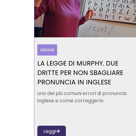
LINGUE
LA LEGGE DI MURPHY. DUE
DRITTE PER NON SBAGLIARE
PRONUNCIA IN INGLESE
uno dei più comuni errori di pronuncia
inglese e come correggerlo
Leggi