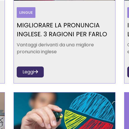
LINGUE
MIGLIORARE LA PRONUNCIA
INGLESE. 3 RAGIONI PER FARLO
Vantaggi derivanti da una migliore
pronuncia inglese
Leggi