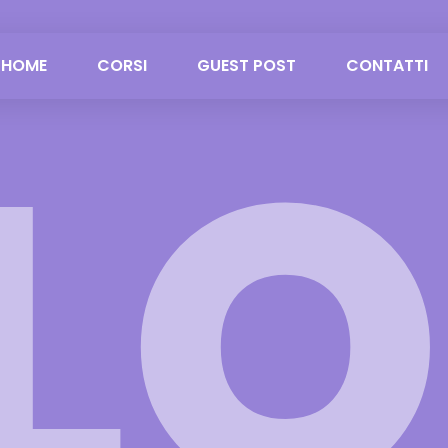
HOME
CORSI
GUEST POST
CONTATTI
L